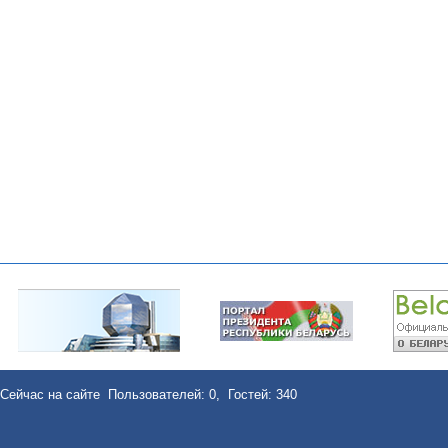
Сейчас на сайте Пользователей: 0, Гостей: 340