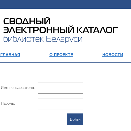
ГЛАВНАЯ
О ПРОЕКТЕ
НОВОСТИ
Имя пользователя:
Пароль: